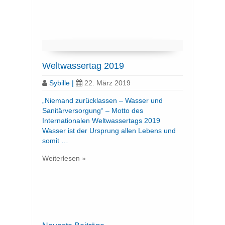
Weltwassertag 2019
Sybille
|
22. März 2019
„Niemand zurücklassen – Wasser und
Sanitärversorgung“ – Motto des
Internationalen Weltwassertags 2019
Wasser ist der Ursprung allen Lebens und
somit …
Weiterlesen »