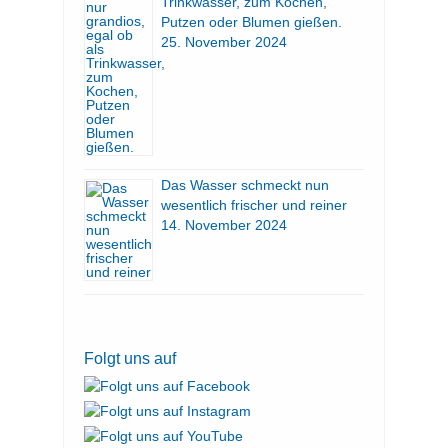
Trinkwasser, zum Kochen,
Putzen oder Blumen gießen.
25. November 2024
Das Wasser schmeckt nun
wesentlich frischer und reiner
14. November 2024
Folgt uns auf