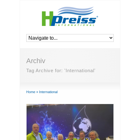
Archiv
Tag Archive for: 'International'
Home
»
International