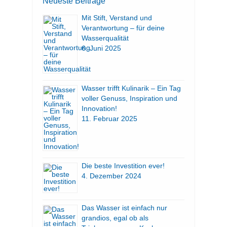
Neueste Beiträge
Mit Stift, Verstand und
Verantwortung – für deine
Wasserqualität
6. Juni 2025
Wasser trifft Kulinarik – Ein Tag
voller Genuss, Inspiration und
Innovation!
11. Februar 2025
Die beste Investition ever!
4. Dezember 2024
Das Wasser ist einfach nur
grandios, egal ob als