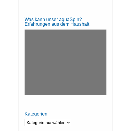
Was kann unser aquaSpin?
Erfahrungen aus dem Haushalt
Kategorien
Kategorien