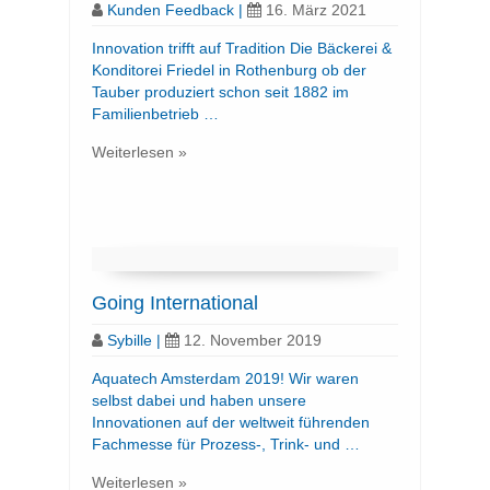
Kunden Feedback
|
16. März 2021
Innovation trifft auf Tradition Die Bäckerei &
Konditorei Friedel in Rothenburg ob der
Tauber produziert schon seit 1882 im
Familienbetrieb …
Weiterlesen »
Going International
Sybille
|
12. November 2019
Aquatech Amsterdam 2019! Wir waren
selbst dabei und haben unsere
Innovationen auf der weltweit führenden
Fachmesse für Prozess-, Trink- und …
Weiterlesen »