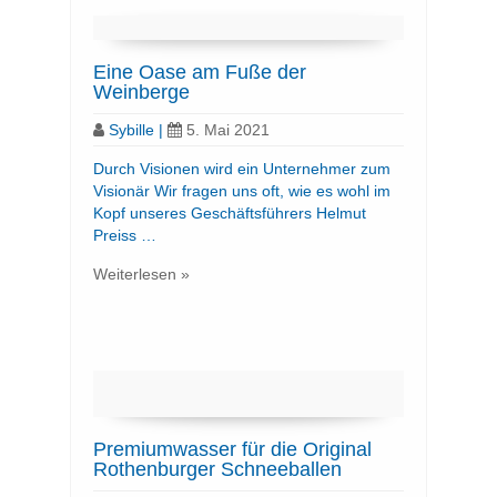
Eine Oase am Fuße der
Weinberge
Sybille
|
5. Mai 2021
Durch Visionen wird ein Unternehmer zum
Visionär Wir fragen uns oft, wie es wohl im
Kopf unseres Geschäftsführers Helmut
Preiss …
Weiterlesen »
Premiumwasser für die Original
Rothenburger Schneeballen