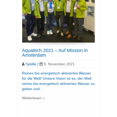
Aquatech 2021 – Auf Mission in
Amsterdam
Sybille
|
8. November 2021
Reines bio-energetisch aktiviertes Wasser
für die Welt! Unsere Vision ist es, der Welt
reines bio-energetisch aktiviertes Wasser zu
geben und …
Weiterlesen »