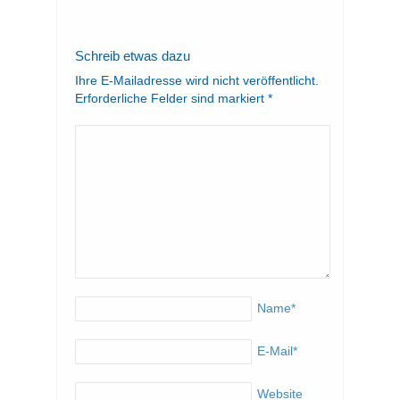
Schreib etwas dazu
Ihre E-Mailadresse wird nicht veröffentlicht.
Erforderliche Felder sind markiert
*
Name
*
E-Mail
*
Website