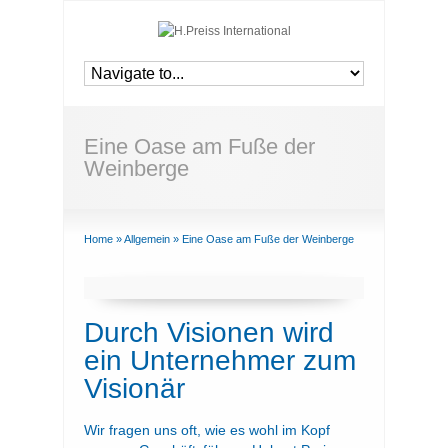
Eine Oase am Fuße der
Weinberge
Home
»
Allgemein
»
Eine Oase am Fuße der Weinberge
Durch Visionen wird
ein Unternehmer zum
Visionär
Wir fragen uns oft, wie es wohl im Kopf