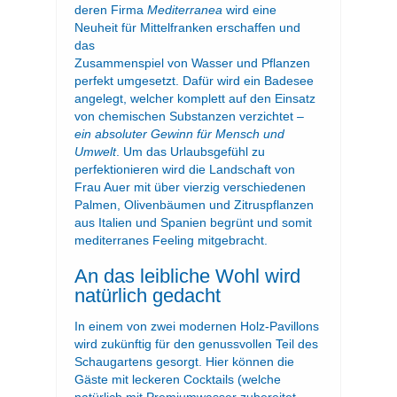
deren Firma
Mediterranea
wird eine
Neuheit für Mittelfranken erschaffen
und
das
Zusammenspiel von Wasser und Pflanzen
perfekt umgesetzt. Dafür wird ein Badesee
angelegt, welcher komplett auf den Einsatz
von chemischen Substanzen verzichtet –
ein absoluter Gewinn für Mensch und
Umwelt
. Um das Urlaubsgefühl zu
perfektionieren wird die Landschaft von
Frau Auer mit über vierzig verschiedenen
Palmen, Olivenbäumen und Zitruspflanzen
aus Italien und Spanien begrünt und somit
mediterranes Feeling mitgebracht.
An das leibliche Wohl wird
natürlich gedacht
In einem von zwei modernen Holz-Pavillons
wird zukünftig für den genussvollen Teil des
Schaugartens gesorgt. Hier können die
Gäste mit leckeren Cocktails (welche