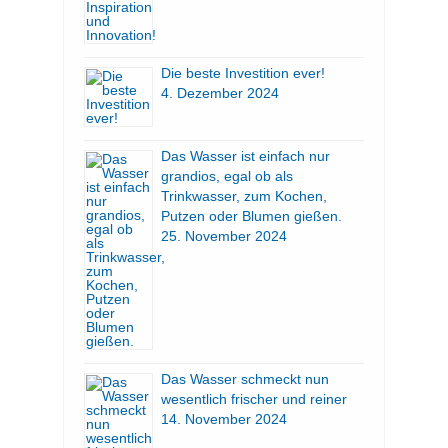
Die beste Investition ever!
4. Dezember 2024
Das Wasser ist einfach nur
grandios, egal ob als
Trinkwasser, zum Kochen,
Putzen oder Blumen gießen.
25. November 2024
Das Wasser schmeckt nun
wesentlich frischer und reiner
14. November 2024