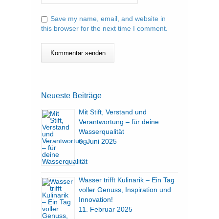
Save my name, email, and website in
this browser for the next time I comment.
Neueste Beiträge
Mit Stift, Verstand und
Verantwortung – für deine
Wasserqualität
6. Juni 2025
Wasser trifft Kulinarik – Ein Tag
voller Genuss, Inspiration und
Innovation!
11. Februar 2025