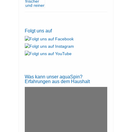
Folgt uns auf
Was kann unser aquaSpin?
Erfahrungen aus dem Haushalt