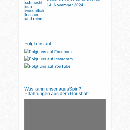
14. November 2024
Folgt uns auf
Was kann unser aquaSpin?
Erfahrungen aus dem Haushalt