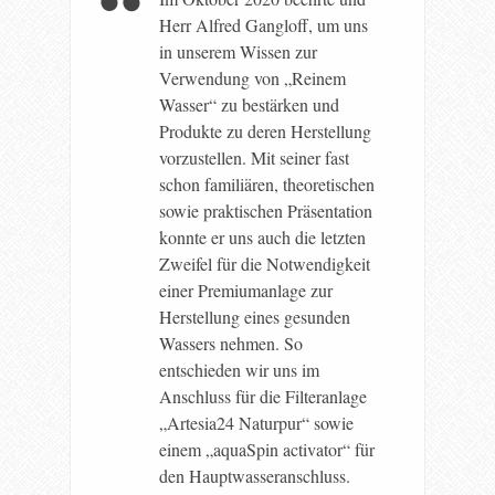
Herr Alfred Gangloff, um uns
in unserem Wissen zur
Verwendung von „Reinem
Wasser“ zu bestärken und
Produkte zu deren Herstellung
vorzustellen. Mit seiner fast
schon familiären, theoretischen
sowie praktischen Präsentation
konnte er uns auch die letzten
Zweifel für die Notwendigkeit
einer Premiumanlage zur
Herstellung eines gesunden
Wassers nehmen. So
entschieden wir uns im
Anschluss für die Filteranlage
„Artesia24 Naturpur“ sowie
einem „aquaSpin activator“ für
den Hauptwasseranschluss.