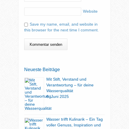
Website
Save my name, email, and website in
this browser for the next time I comment.
Neueste Beiträge
Mit Stift, Verstand und
Verantwortung – für deine
Wasserqualität
6. Juni 2025
Wasser trifft Kulinarik – Ein Tag
voller Genuss, Inspiration und