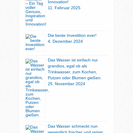
Innovation!
11. Februar 2025
Die beste Investition ever!
4. Dezember 2024
Das Wasser ist einfach nur
grandios, egal ob als
Trinkwasser, zum Kochen,
Putzen oder Blumen gießen.
25. November 2024
Das Wasser schmeckt nun
wesentlich frischer und reiner