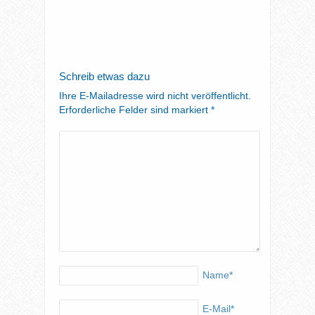
Schreib etwas dazu
Ihre E-Mailadresse wird nicht veröffentlicht.
Erforderliche Felder sind markiert
*
Name
*
E-Mail
*