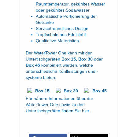
Raumtemperatur, gekühltes Wasser
oder gekühltes Sodawasser
Automatische Portionierung der
Getränke
Servicefreundliches Design
Tropfschale aus Edelstahl
Qualitative Materialien
Der WaterTower One kann mit den
Untertischgeräten
Box 15, Box 30
oder
Box 45
kombiniert werden, welche
unterschiedliche Kühlleistungen und -
systeme bieten.
Für nähere Informationen über der
WaterTower One sowie zu den
Untertischgeräten finden Sie
hier.