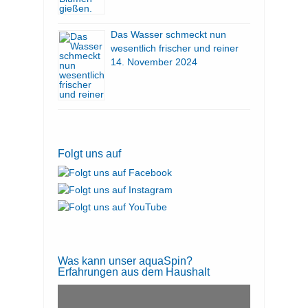
Das Wasser schmeckt nun
wesentlich frischer und reiner
14. November 2024
Folgt uns auf
Was kann unser aquaSpin?
Erfahrungen aus dem Haushalt