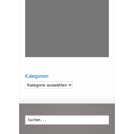
Kategorien
Kategorien
Suche