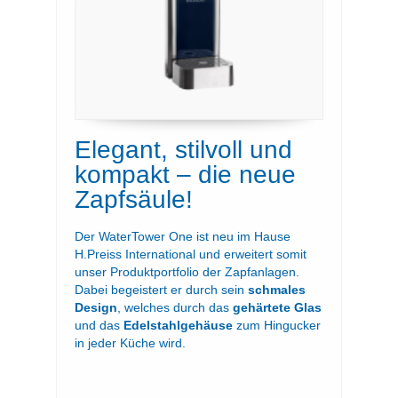
Elegant, stilvoll und
kompakt – die neue
Zapfsäule!
Der WaterTower One ist neu im Hause
H.Preiss International und erweitert somit
unser Produktportfolio der Zapfanlagen.
Dabei begeistert er durch sein
schmales
Design
, welches durch das
gehärtete Glas
und das
Edelstahlgehäuse
zum Hingucker
in jeder Küche wird.