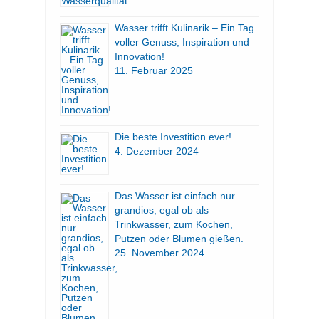
Wasser trifft Kulinarik – Ein Tag
voller Genuss, Inspiration und
Innovation!
11. Februar 2025
Die beste Investition ever!
4. Dezember 2024
Das Wasser ist einfach nur
grandios, egal ob als
Trinkwasser, zum Kochen,
Putzen oder Blumen gießen.
25. November 2024