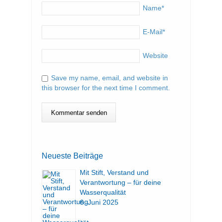
Name
*
E-Mail
*
Website
Save my name, email, and website in
this browser for the next time I comment.
Neueste Beiträge
Mit Stift, Verstand und
Verantwortung – für deine
Wasserqualität
6. Juni 2025