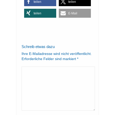
teilen
teilen
teilen
E-Mail
Schreib etwas dazu
Ihre E-Mailadresse wird nicht veröffentlicht.
Erforderliche Felder sind markiert
*