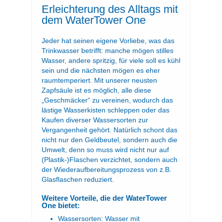
Erleichterung des Alltags mit
dem WaterTower One
Jeder hat seinen eigene Vorliebe, was das
Trinkwasser betrifft: manche mögen stilles
Wasser, andere spritzig, für viele soll es kühl
sein und die nächsten mögen es eher
raumtemperiert. Mit unserer neusten
Zapfsäule ist es möglich, alle diese
„Geschmäcker“ zu vereinen, wodurch das
lästige Wasserkisten schleppen oder das
Kaufen diverser Wassersorten zur
Vergangenheit gehört. Natürlich schont das
nicht nur den Geldbeutel, sondern auch die
Umwelt, denn so muss wird nicht nur auf
(Plastik-)Flaschen verzichtet, sondern auch
der Wiederaufbereitungsprozess von z.B.
Glasflaschen reduziert.
Weitere Vorteile, die der WaterTower
One bietet:
Wassersorten: Wasser mit