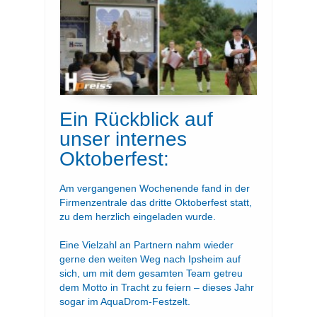
Ein Rückblick auf
unser internes
Oktoberfest:
Am vergangenen Wochenende fand in der
Firmenzentrale das dritte Oktoberfest statt,
zu dem herzlich eingeladen wurde.
Eine Vielzahl an Partnern nahm wieder
gerne den weiten Weg nach Ipsheim auf
sich, um mit dem gesamten Team getreu
dem Motto in Tracht zu feiern – dieses Jahr
sogar im AquaDrom-Festzelt.