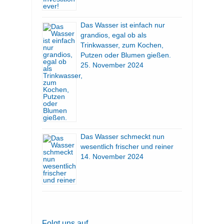
Das Wasser ist einfach nur
grandios, egal ob als
Trinkwasser, zum Kochen,
Putzen oder Blumen gießen.
25. November 2024
Das Wasser schmeckt nun
wesentlich frischer und reiner
14. November 2024
Folgt uns auf