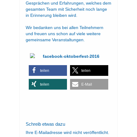
Gesprächen und Erfahrungen, welches dem
gesamten Team mit Sicherheit noch lange
in Erinnerung bleiben wird.
Wir bedanken uns bei allen Teilnehmern
und freuen uns schon auf viele weitere
gemeinsame Veranstaltungen.
teilen
teilen
teilen
E-Mail
Schreib etwas dazu
Ihre E-Mailadresse wird nicht veröffentlicht.