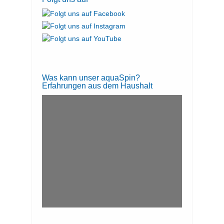
Was kann unser aquaSpin?
Erfahrungen aus dem Haushalt