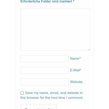
Erforderliche Felder sind markiert
*
Name
*
E-Mail
*
Website
Save my name, email, and website in
this browser for the next time I comment.