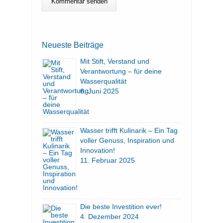
Neueste Beiträge
Mit Stift, Verstand und
Verantwortung – für deine
Wasserqualität
6. Juni 2025
Wasser trifft Kulinarik – Ein Tag
voller Genuss, Inspiration und
Innovation!
11. Februar 2025
Die beste Investition ever!
4. Dezember 2024