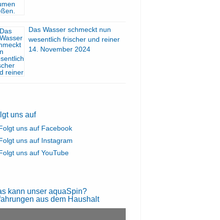
Das Wasser schmeckt nun
wesentlich frischer und reiner
14. November 2024
lgt uns auf
s kann unser aquaSpin?
fahrungen aus dem Haushalt