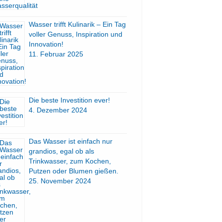
Wasser trifft Kulinarik – Ein Tag
voller Genuss, Inspiration und
Innovation!
11. Februar 2025
Die beste Investition ever!
4. Dezember 2024
Das Wasser ist einfach nur
grandios, egal ob als
Trinkwasser, zum Kochen,
Putzen oder Blumen gießen.
25. November 2024