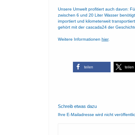
Unsere Umwelt profitiert auch davon: Fü
zwischen 6 und 20 Liter Wasser benötigt
importiert und kilometerweit transportie
gehört mit der cascada24 der Geschicht
Weitere Informationen
hier
.
teilen
teilen
Schreib etwas dazu
Ihre E-Mailadresse wird nicht veröffentli