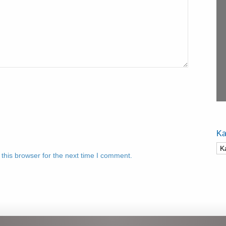
Ka
Ka
this browser for the next time I comment.