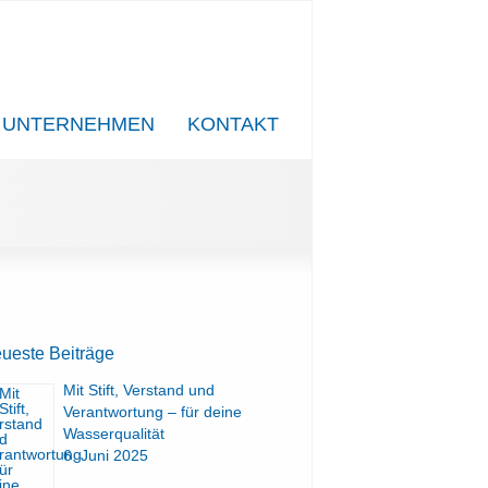
UNTERNEHMEN
KONTAKT
ueste Beiträge
Mit Stift, Verstand und
Verantwortung – für deine
Wasserqualität
6. Juni 2025