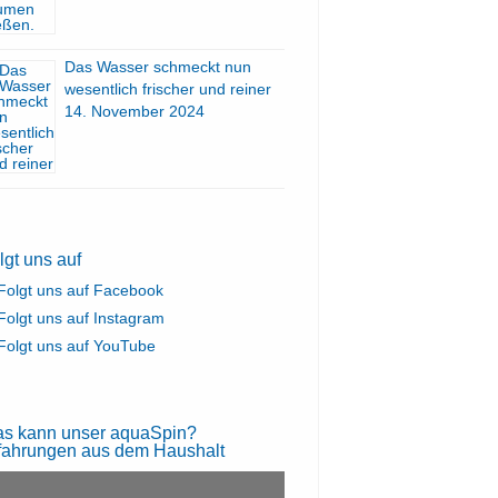
Das Wasser schmeckt nun
wesentlich frischer und reiner
14. November 2024
lgt uns auf
s kann unser aquaSpin?
fahrungen aus dem Haushalt