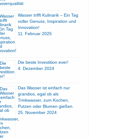
Wasser trifft Kulinarik – Ein Tag
voller Genuss, Inspiration und
Innovation!
11. Februar 2025
Die beste Investition ever!
4. Dezember 2024
Das Wasser ist einfach nur
grandios, egal ob als
Trinkwasser, zum Kochen,
Putzen oder Blumen gießen.
25. November 2024