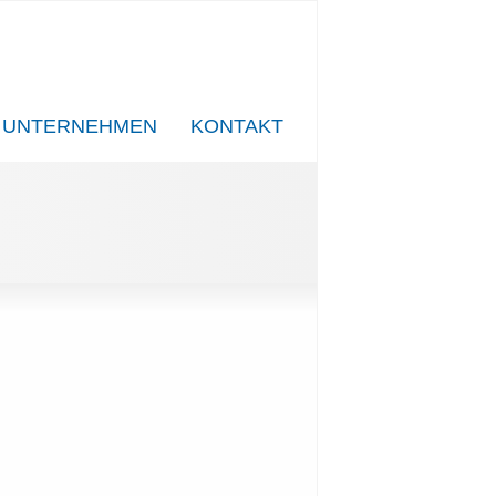
UNTERNEHMEN
KONTAKT