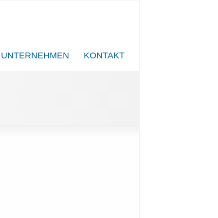
UNTERNEHMEN
KONTAKT