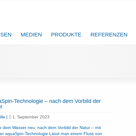
SSEN
MEDIEN
PRODUKTE
REFERENZEN
Spin-Technologie – nach dem Vorbild der
r
lle
|
1. September 2023
e dein Wasser neu, nach dem Vorbild der Natur – mit
er aquaSpin-Technologie Lässt man einem Fluss von