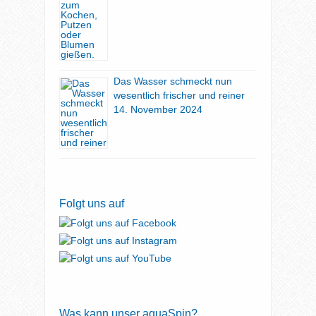
Das Wasser schmeckt nun
wesentlich frischer und reiner
14. November 2024
Folgt uns auf
Was kann unser aquaSpin?