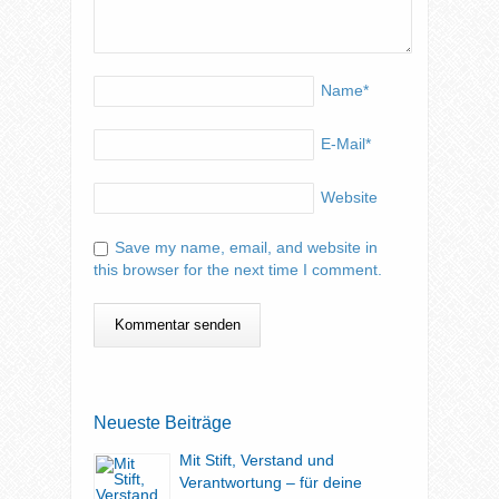
Name
*
E-Mail
*
Website
Save my name, email, and website in
this browser for the next time I comment.
Neueste Beiträge
Mit Stift, Verstand und
Verantwortung – für deine