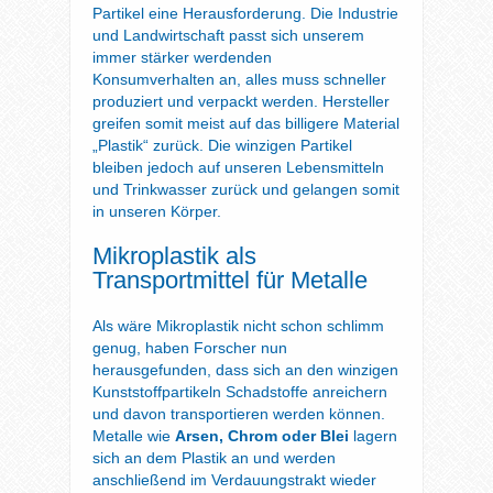
Partikel eine Herausforderung. Die Industrie
und Landwirtschaft passt sich unserem
immer stärker werdenden
Konsumverhalten an, alles muss schneller
produziert und verpackt werden. Hersteller
greifen somit meist auf das billigere Material
„Plastik“ zurück. Die winzigen Partikel
bleiben jedoch auf unseren Lebensmitteln
und Trinkwasser zurück und gelangen somit
in unseren Körper.
Mikroplastik als
Transportmittel für Metalle
Als wäre Mikroplastik nicht schon schlimm
genug, haben Forscher nun
herausgefunden, dass sich an den winzigen
Kunststoffpartikeln Schadstoffe anreichern
und davon transportieren werden können.
Metalle wie
Arsen, Chrom oder Blei
lagern
sich an dem Plastik an und werden
anschließend im Verdauungstrakt wieder