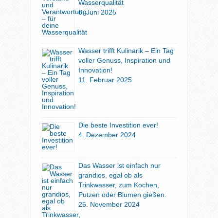
Wasserqualität
6. Juni 2025
Wasser trifft Kulinarik – Ein Tag
voller Genuss, Inspiration und
Innovation!
11. Februar 2025
Die beste Investition ever!
4. Dezember 2024
Das Wasser ist einfach nur
grandios, egal ob als
Trinkwasser, zum Kochen,
Putzen oder Blumen gießen.
25. November 2024