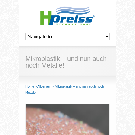
Mikroplastik – und nun auch
noch Metalle!
Home
»
Allgemein
»
Mikroplastik – und nun auch noch
Metalle!