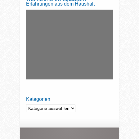
Erfahrungen aus dem Haushalt
Kategorien
Kategorien