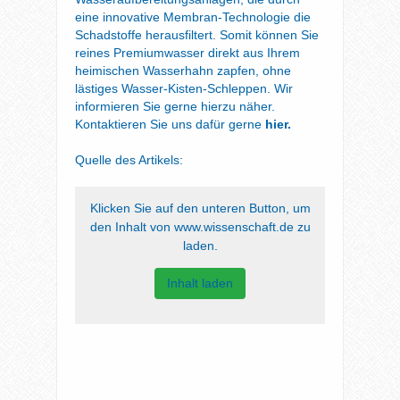
eine innovative Membran-Technologie die
Schadstoffe herausfiltert. Somit können Sie
reines Premiumwasser direkt aus Ihrem
heimischen Wasserhahn zapfen, ohne
lästiges Wasser-Kisten-Schleppen. Wir
informieren Sie gerne hierzu näher.
Kontaktieren Sie uns dafür gerne
hier.
Quelle des Artikels:
Klicken Sie auf den unteren Button, um
den Inhalt von www.wissenschaft.de zu
laden.
Inhalt laden