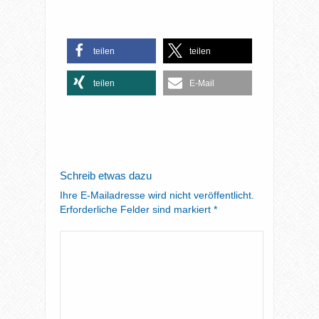
teilen
teilen
teilen
E-Mail
Schreib etwas dazu
Ihre E-Mailadresse wird nicht veröffentlicht.
Erforderliche Felder sind markiert
*