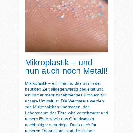
Mikroplastik – und
nun auch noch Metall!
Mikroplastik – ein Thema, das uns in der
heutigen Zeit allgegenwärtig begleitet und
ein immer mehr zunehmendes Problem für
unsere Umwelt ist. Die Weltmeere werden
von Müllteppichen überzogen, der
Lebensraum der Tiere wird verschmutzt und
unsere Erde sowie das Grundwasser
nachhaltig verunreinigt. Doch auch für
unseren Organismus sind die kleinen