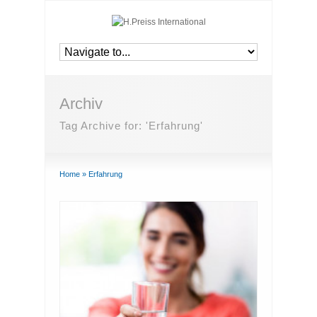
Archiv
Tag Archive for: 'Erfahrung'
Home
»
Erfahrung