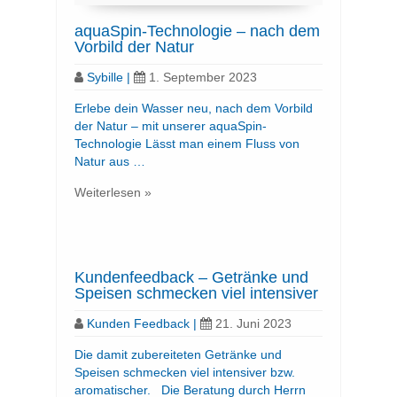
aquaSpin-Technologie – nach dem
Vorbild der Natur
Sybille
|
1. September 2023
Erlebe dein Wasser neu, nach dem Vorbild
der Natur – mit unserer aquaSpin-
Technologie Lässt man einem Fluss von
Natur aus …
Weiterlesen »
Kundenfeedback – Getränke und
Speisen schmecken viel intensiver
Kunden Feedback
|
21. Juni 2023
Die damit zubereiteten Getränke und
Speisen schmecken viel intensiver bzw.
aromatischer. Die Beratung durch Herrn