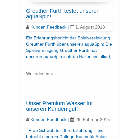
Greuther Fürth testet unseren
aquaSpin!
Kunden Feedback
|
1. August 2018
Ein Erfahrungsbericht der Spielvereinigung
Greuther Fürth über unseren aquaSpin: Die
Spielvereinigung Greuther Fürth hat
unseren aquaSpin in ihren Hallen installiert,
…
Weiterlesen »
Unser Premium Wasser tut
unseren Kunden gut!
Kunden Feedback
|
26. Februar 2015
Frau Schwab teilt Ihre Erfahrung – Sie
betreibt einen Fußpflege-Kosmetik-Salon