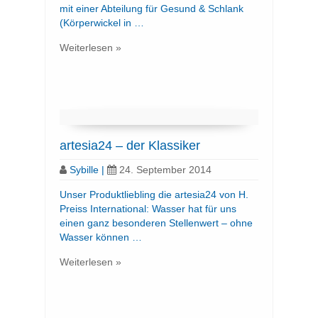
mit einer Abteilung für Gesund & Schlank
(Körperwickel in …
Weiterlesen »
artesia24 – der Klassiker
Sybille
|
24. September 2014
Unser Produktliebling die artesia24 von H.
Preiss International: Wasser hat für uns
einen ganz besonderen Stellenwert – ohne
Wasser können …
Weiterlesen »