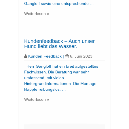
Gangloff sowie eine entsprechende …
Weiterlesen »
Kundenfeedback – Auch unser
Hund liebt das Wasser.
Kunden Feedback
|
6. Juni 2023
Herr Gangloff hat ein breit aufgestelltes
Fachwissen. Die Beratung war sehr
umfassend, mit vielen
Hintergrundinformationen. Die Montage
klappte reibungslos. …
Weiterlesen »