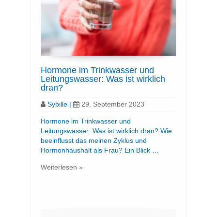
Hormone im Trinkwasser und
Leitungswasser: Was ist wirklich
dran?
Sybille
|
29. September 2023
Hormone im Trinkwasser und
Leitungswasser: Was ist wirklich dran? Wie
beeinflusst das meinen Zyklus und
Hormonhaushalt als Frau? Ein Blick …
Weiterlesen »